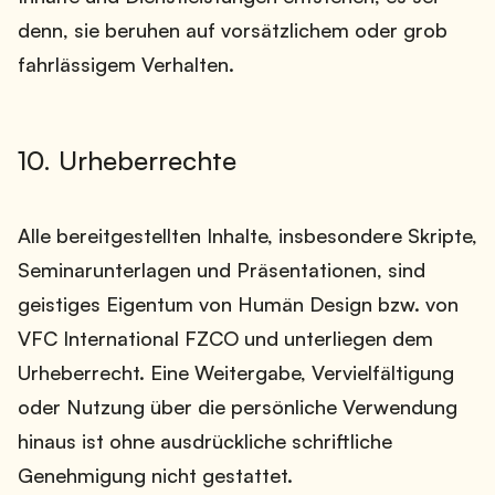
denn, sie beruhen auf vorsätzlichem oder grob
fahrlässigem Verhalten.
10. Urheberrechte
Alle bereitgestellten Inhalte, insbesondere Skripte,
Seminarunterlagen und Präsentationen, sind
geistiges Eigentum von Humän Design bzw. von
VFC International FZCO und unterliegen dem
Urheberrecht. Eine Weitergabe, Vervielfältigung
oder Nutzung über die persönliche Verwendung
hinaus ist ohne ausdrückliche schriftliche
Genehmigung nicht gestattet.