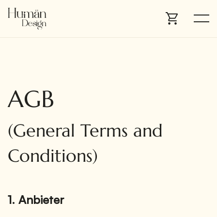
AGB
(General Terms and
Conditions)
1. Anbieter