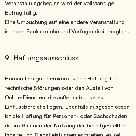
Veranstaltungsbeginn wird der vollständige
Betrag fällig.
Eine Umbuchung auf eine andere Veranstaltung
ist nach Rücksprache und Verfügbarkeit möglich.
9. Haftungsausschluss
Humän Design übernimmt keine Haftung für
technische Störungen oder den Ausfall von
Online-Diensten, die außerhalb unseres
Einflussbereichs liegen. Ebenfalls ausgeschlossen
ist die Haftung für Personen- oder Sachschäden,
die im Rahmen der Nutzung der bereitgestellten
Inhalte und Dienstleistungen entstehen, es sei