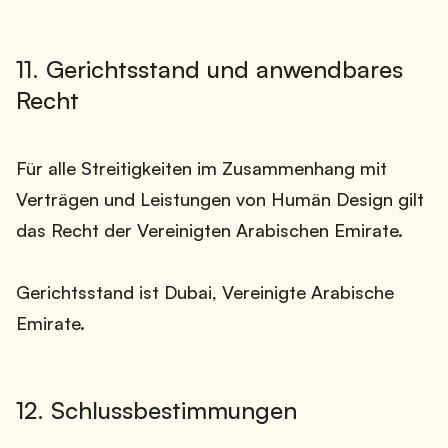
11. Gerichtsstand und anwendbares
Recht
Für alle Streitigkeiten im Zusammenhang mit
Verträgen und Leistungen von Humän Design gilt
das Recht der Vereinigten Arabischen Emirate.
Gerichtsstand ist Dubai, Vereinigte Arabische
Emirate.
12. Schlussbestimmungen