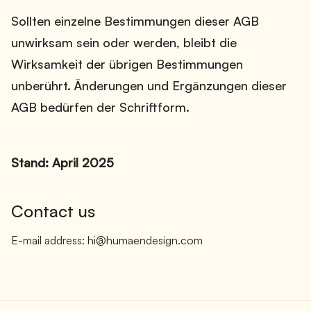
Sollten einzelne Bestimmungen dieser AGB
unwirksam sein oder werden, bleibt die
Wirksamkeit der übrigen Bestimmungen
unberührt. Änderungen und Ergänzungen dieser
AGB bedürfen der Schriftform.
Stand: April 2025
Contact us
E-mail address: hi@humaendesign.com