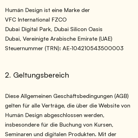
Humän Design ist eine Marke der
VFC International FZCO
Dubai Digital Park, Dubai Silicon Oasis
Dubai, Vereinigte Arabische Emirate (UAE)
Steuernummer (TRN): AE-104210543500003
2. Geltungsbereich
Diese Allgemeinen Geschäftsbedingungen (AGB)
gelten für alle Verträge, die über die Website von
Humän Design abgeschlossen werden,
insbesondere für die Buchung von Kursen,
Seminaren und digitalen Produkten. Mit der