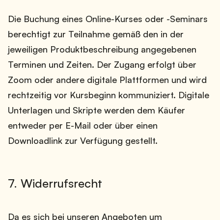
Die Buchung eines Online-Kurses oder -Seminars
berechtigt zur Teilnahme gemäß den in der
jeweiligen Produktbeschreibung angegebenen
Terminen und Zeiten. Der Zugang erfolgt über
Zoom oder andere digitale Plattformen und wird
rechtzeitig vor Kursbeginn kommuniziert. Digitale
Unterlagen und Skripte werden dem Käufer
entweder per E-Mail oder über einen
Downloadlink zur Verfügung gestellt.
7. Widerrufsrecht
Da es sich bei unseren Angeboten um