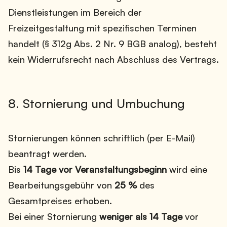
Dienstleistungen im Bereich der
Freizeitgestaltung mit spezifischen Terminen
handelt (§ 312g Abs. 2 Nr. 9 BGB analog), besteht
kein Widerrufsrecht nach Abschluss des Vertrags.
8. Stornierung und Umbuchung
Stornierungen können schriftlich (per E-Mail)
beantragt werden.
Bis
14 Tage vor Veranstaltungsbeginn
wird eine
Bearbeitungsgebühr von
25 %
des
Gesamtpreises erhoben.
Bei einer Stornierung
weniger als 14 Tage
vor