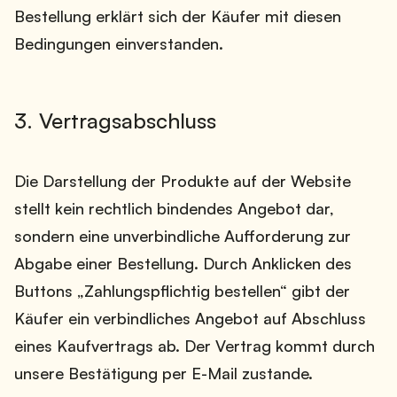
Bestellung erklärt sich der Käufer mit diesen
Bedingungen einverstanden.
3. Vertragsabschluss
Die Darstellung der Produkte auf der Website
stellt kein rechtlich bindendes Angebot dar,
sondern eine unverbindliche Aufforderung zur
Abgabe einer Bestellung. Durch Anklicken des
Buttons „Zahlungspflichtig bestellen“ gibt der
Käufer ein verbindliches Angebot auf Abschluss
eines Kaufvertrags ab. Der Vertrag kommt durch
unsere Bestätigung per E-Mail zustande.