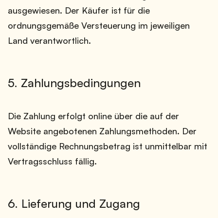
ausgewiesen. Der Käufer ist für die
ordnungsgemäße Versteuerung im jeweiligen
Land verantwortlich.
5. Zahlungsbedingungen
Die Zahlung erfolgt online über die auf der
Website angebotenen Zahlungsmethoden. Der
vollständige Rechnungsbetrag ist unmittelbar mit
Vertragsschluss fällig.
6. Lieferung und Zugang