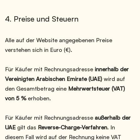
4. Preise und Steuern
Alle auf der Website angegebenen Preise
verstehen sich in Euro (€).
Für Käufer mit Rechnungsadresse
innerhalb der
Vereinigten Arabischen Emirate (UAE)
wird auf
den Gesamtbetrag eine
Mehrwertsteuer (VAT)
von 5 %
erhoben.
Für Käufer mit Rechnungsadresse
außerhalb der
UAE
gilt das
Reverse-Charge-Verfahren
. In
diesem Fall wird auf der Rechnung keine VAT