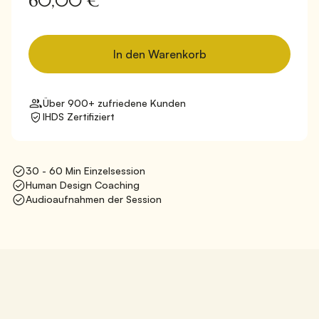
60,00 €
Über 900+ zufriedene Kunden
IHDS Zertifiziert
30 - 60 Min Einzelsession
Human Design Coaching
Audioaufnahmen der Session