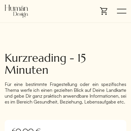
Kurzreading - 15
Minuten
Für eine bestimmte Fragestellung oder ein spezifisches
Thema werfe ich einen gezielten Blick auf Deine Landkarte
und gebe Dir ganz praktisch anwendbare Informationen, sei
es im Bereich Gesundheit, Beziehung, Lebensaufgabe etc.