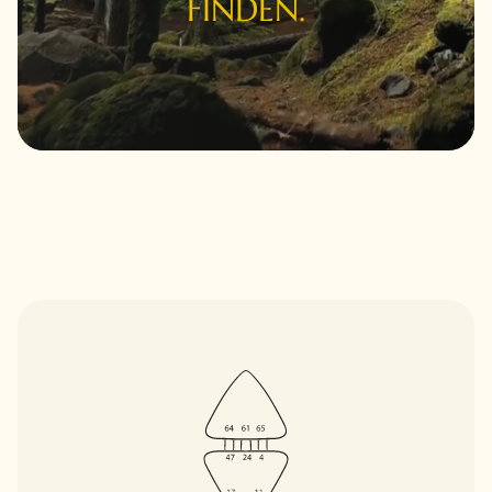
FINDEN.