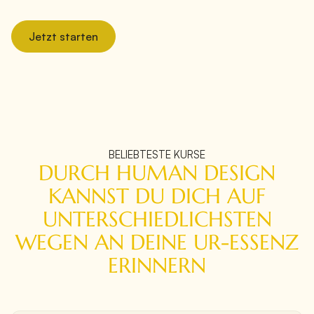
Jetzt starten
BELIEBTESTE KURSE
DURCH HUMAN DESIGN
KANNST DU DICH AUF
UNTERSCHIEDLICHSTEN
WEGEN AN DEINE UR-ESSENZ
ERINNERN