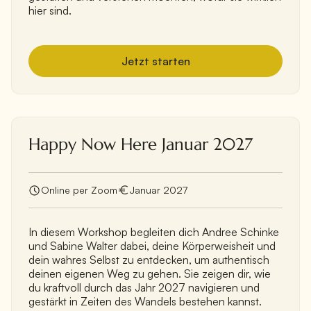
hier sind.
Jetzt starten
Happy Now Here Januar 2027
Online per Zoom
Januar 2027
In diesem Workshop begleiten dich Andree Schinke
und Sabine Walter dabei, deine Körperweisheit und
dein wahres Selbst zu entdecken, um authentisch
deinen eigenen Weg zu gehen. Sie zeigen dir, wie
du kraftvoll durch das Jahr 2027 navigieren und
gestärkt in Zeiten des Wandels bestehen kannst.