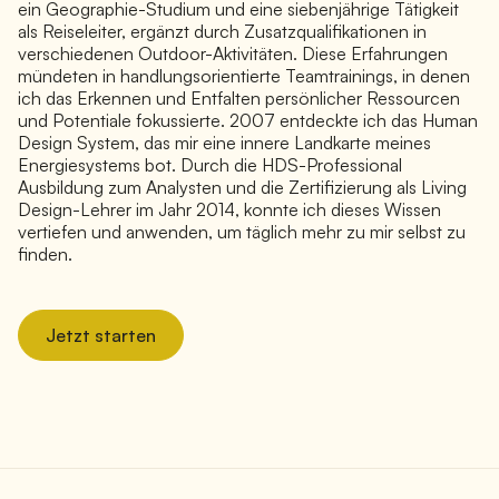
ein Geographie-Studium und eine siebenjährige Tätigkeit
als Reiseleiter, ergänzt durch Zusatzqualifikationen in
verschiedenen Outdoor-Aktivitäten. Diese Erfahrungen
mündeten in handlungsorientierte Teamtrainings, in denen
ich das Erkennen und Entfalten persönlicher Ressourcen
und Potentiale fokussierte. 2007 entdeckte ich das Human
Design System, das mir eine innere Landkarte meines
Energiesystems bot. Durch die HDS-Professional
Ausbildung zum Analysten und die Zertifizierung als Living
Design-Lehrer im Jahr 2014, konnte ich dieses Wissen
vertiefen und anwenden, um täglich mehr zu mir selbst zu
finden.
Jetzt starten