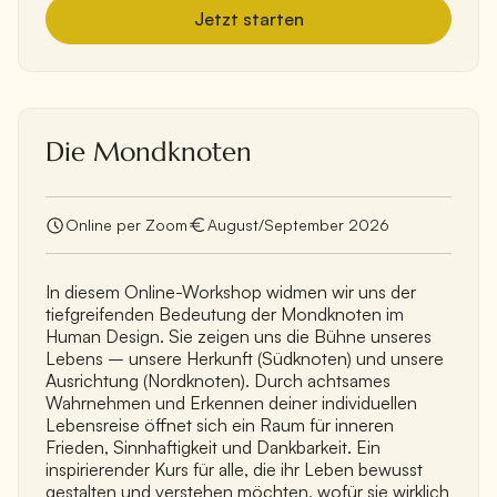
Jetzt starten
Die Mondknoten
Online per Zoom
August/September 2026
In diesem Online-Workshop widmen wir uns der
tiefgreifenden Bedeutung der Mondknoten im
Human Design. Sie zeigen uns die Bühne unseres
Lebens – unsere Herkunft (Südknoten) und unsere
Ausrichtung (Nordknoten). Durch achtsames
Wahrnehmen und Erkennen deiner individuellen
Lebensreise öffnet sich ein Raum für inneren
Frieden, Sinnhaftigkeit und Dankbarkeit. Ein
inspirierender Kurs für alle, die ihr Leben bewusst
gestalten und verstehen möchten, wofür sie wirklich