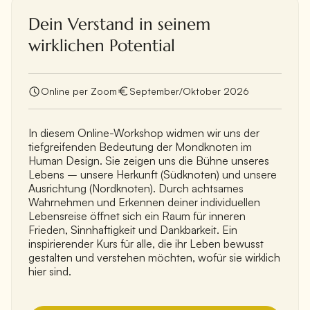
Dein Verstand in seinem
wirklichen Potential
Online per Zoom
September/Oktober 2026
In diesem Online-Workshop widmen wir uns der
tiefgreifenden Bedeutung der Mondknoten im
Human Design. Sie zeigen uns die Bühne unseres
Lebens – unsere Herkunft (Südknoten) und unsere
Ausrichtung (Nordknoten). Durch achtsames
Wahrnehmen und Erkennen deiner individuellen
Lebensreise öffnet sich ein Raum für inneren
Frieden, Sinnhaftigkeit und Dankbarkeit. Ein
inspirierender Kurs für alle, die ihr Leben bewusst
gestalten und verstehen möchten, wofür sie wirklich
hier sind.