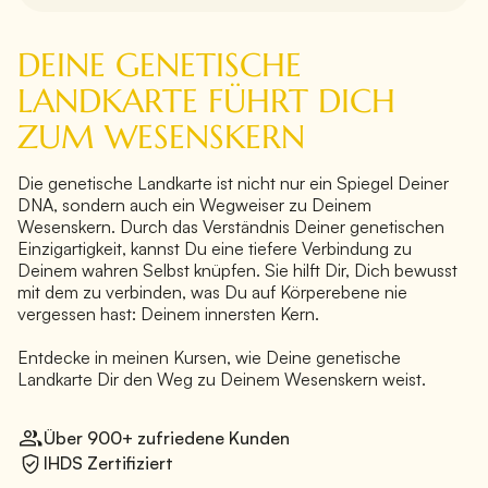
DEINE GENETISCHE
LANDKARTE FÜHRT DICH
ZUM WESENSKERN
Die genetische Landkarte ist nicht nur ein Spiegel Deiner
DNA, sondern auch ein Wegweiser zu Deinem
Wesenskern. Durch das Verständnis Deiner genetischen
Einzigartigkeit, kannst Du eine tiefere Verbindung zu
Deinem wahren Selbst knüpfen. Sie hilft Dir, Dich bewusst
mit dem zu verbinden, was Du auf Körperebene nie
vergessen hast: Deinem innersten Kern.
Entdecke in meinen Kursen, wie Deine genetische
Landkarte Dir den Weg zu Deinem Wesenskern weist.
Über 900+ zufriedene Kunden
IHDS Zertifiziert