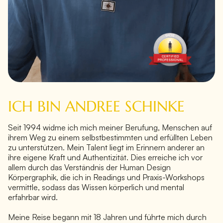
ICH BIN ANDREE SCHINKE
Seit 1994 widme ich mich meiner Berufung, Menschen auf
ihrem Weg zu einem selbstbestimmten und erfüllten Leben
zu unterstützen. Mein Talent liegt im Erinnern anderer an
ihre eigene Kraft und Authentizität. Dies erreiche ich vor
allem durch das Verständnis der Human Design
Körpergraphik, die ich in Readings und Praxis-Workshops
vermittle, sodass das Wissen körperlich und mental
erfahrbar wird.
Meine Reise begann mit 18 Jahren und führte mich durch